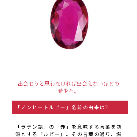
出会おうと思わなければ出会えないほどの
希少石。
「ノンヒートルビー」名前の由来は?
「ラテン語」の「赤」を意味する言葉を語
源とする「ルビー」。その言葉の通り、燃