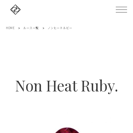
HOME
ルース一覧
ノンヒートルビー
Non Heat Ruby.
ノンヒートルビー