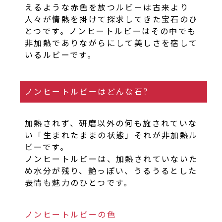
えるような赤色を放つルビーは古来より
人々が情熱を掛けて探求してきた宝石のひ
とつです。ノンヒートルビーはその中でも
非加熱でありながらにして美しさを宿して
いるルビーです。
ノンヒートルビーはどんな石?
加熱されず、研磨以外の何も施されていな
い「生まれたままの状態」それが非加熱ル
ビーです。
ノンヒートルビーは、加熱されていないた
め水分が残り、艶っぽい、うるうるとした
表情も魅力のひとつです。
ノンヒートルビーの色