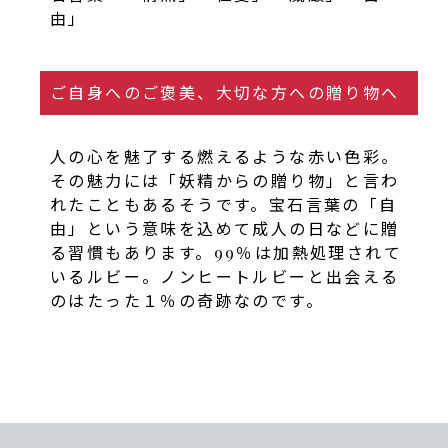
由」
ご自身へのご褒美、大切な方への贈り物へ
人の心を魅了する燃えるような赤い色彩。
その魅力には「妖精からの贈り物」と言わ
れたこともあるそうです。宝石言葉の「自
由」という意味を込めて成人の日などに贈
る習慣もあります。99％は加熱処理されて
いるルビー。ノンヒートルビーと出会える
のはたった１％の奇跡なのです。