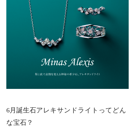
6月誕生石アレキサンドライトってどん
な宝石？