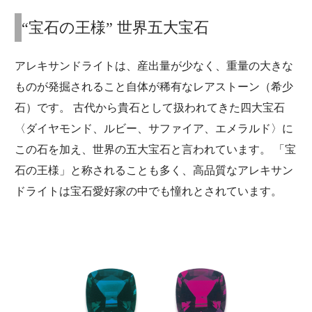
“宝石の王様” 世界五大宝石
アレキサンドライトは、産出量が少なく、重量の大きな
ものが発掘されること自体が稀有なレアストーン（希少
石）です。 古代から貴石として扱われてきた四大宝石
〈ダイヤモンド、ルビー、サファイア、エメラルド〉に
この石を加え、世界の五大宝石と言われています。 「宝
石の王様」と称されることも多く、高品質なアレキサン
ドライトは宝石愛好家の中でも憧れとされています。