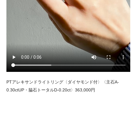
PTアレキサンドライトリング〈ダイヤモンド付〉〈主石A-
0.30ctUP・脇石トータルD-0.20ct〉363,000円