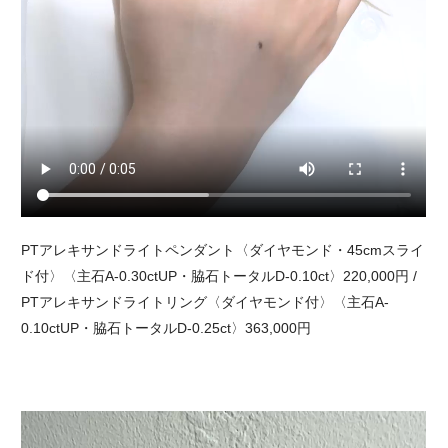
PTアレキサンドライトペンダント〈ダイヤモンド・45cmスライ
ド付〉〈主石A-0.30ctUP・脇石トータルD-0.10ct〉220,000円 /
PTアレキサンドライトリング〈ダイヤモンド付〉〈主石A-
0.10ctUP・脇石トータルD-0.25ct〉363,000円