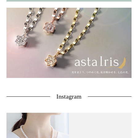
Instagram