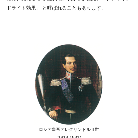
ドライト効果」 と呼ばれることもあります。
ロシア皇帝アレクサンドルⅡ世
（1818-1881）