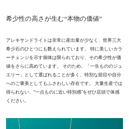
希少性の高さが生む“本物の価値”
アレキサンドライトは非常に産出量が少なく、世界三大
希少石のひとつにも数えられています。 特に美しいカラ
ーチェンジを示す個体は限られており、その希少性が価
値をさらに高めています。 そのため、「一生もののジュ
エリー」として選ばれることが多く、特別な節目や自分
へのご褒美としてもふさわしい存在です。 大量生産では
得られない、“一点ものに近い特別感”をぜひ店頭で体感
ください。