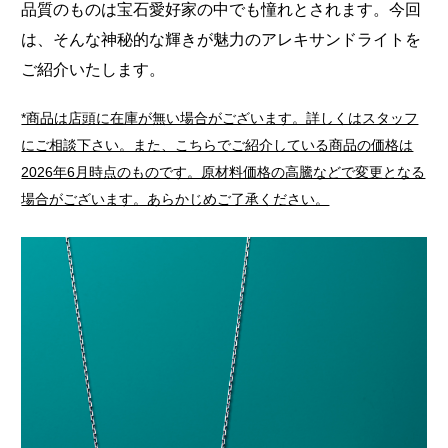
品質のものは宝石愛好家の中でも憧れとされます。今回
は、そんな神秘的な輝きが魅力のアレキサンドライトを
ご紹介いたします。
*商品は店頭に在庫が無い場合がございます。詳しくはスタッフ
にご相談下さい。また、こちらでご紹介している商品の価格は
2026年6月時点のものです。原材料価格の高騰などで変更となる
場合がございます。あらかじめご了承ください。