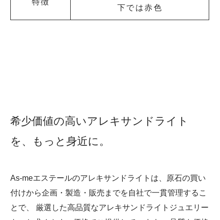
特徴
下では赤色
希少価値の高いアレキサンドライト
を、もっと身近に。
As-meエステールのアレキサンドライトは、原石の買い
付けから企画・製造・販売までを自社で一貫管理するこ
とで、 厳選した高品質なアレキサンドライトジュエリー