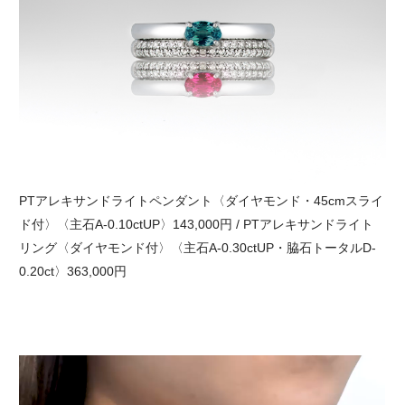
PTアレキサンドライトペンダント〈ダイヤモンド・45cmスライ
ド付〉〈主石A-0.10ctUP〉143,000円 / PTアレキサンドライト
リング〈ダイヤモンド付〉〈主石A-0.30ctUP・脇石トータルD-
0.20ct〉363,000円