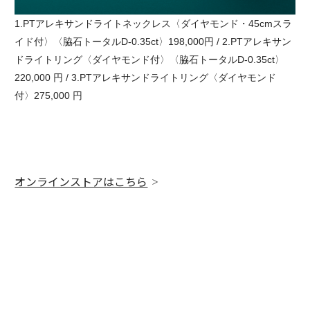
1.PTアレキサンドライトネックレス〈ダイヤモンド・45cmスラ
イド付〉〈脇石トータルD-0.35ct〉198,000円 / 2.PTアレキサン
ドライトリング〈ダイヤモンド付〉〈脇石トータルD-0.35ct〉
220,000 円 / 3.PTアレキサンドライトリング〈ダイヤモンド
付〉275,000 円
オンラインストアはこちら