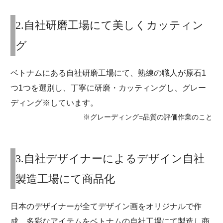
2.自社研磨工場にて美しくカッティン
グ
ベトナムにある自社研磨工場にて、熟練の職人が原石1
つ1つを選別し、丁寧に研磨・カッティングし、グレー
ディング※しています。
※グレーディング=品質の評価作業のこと
3.自社デザイナーによるデザイン自社
製造工場にて商品化
日本のデザイナーが全てデザイン画をオリジナルで作
成。多彩なアイテムをベトナムの自社工場にて製造し商