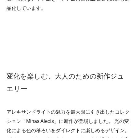
品化しています。
変化を楽しむ、大人のための新作ジュ
エリー
アレキサンドライトの魅力を最大限に引き出したコレク
ション「Minas Alexis」に新作が登場しました。 光の変
化による色の移ろいをダイレクトに楽しめるデザイン。