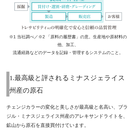
※1 当社調べ／※2 「原料の履歴書」の意。生産地や原材料の
他、加工、
流通経路などのデータを記録・管理するシステムのこと。
1.最高級と評されるミナスジェライス
州産の原石
チェンジカラーの変化と美しさが最高級と名高い、ブラ
ジル・ミナスジェライス州産のアレキサンドライトを、
鉱山から原石を直接買付けています。