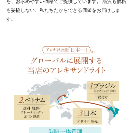
を、お求めやすい価格でご提供しています。 品質も価格
も妥協しない、私たちだからできる価値をお届けしま
す。