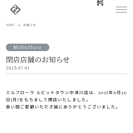
HOME
お知らせ
Milluflora
閉店店舗のお知らせ
2025.07.01
ミルフローラ ルビットタウン中津川店は、2025年6月30
日(月)をもちまして閉店いたしました。
長い間ご愛顧いただき誠にありがとうございました。